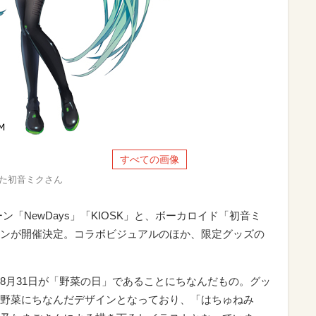
すべての画像
着た初音ミクさん
「NewDays」「KIOSK」と、ボーカロイド「初音ミ
ンが開催決定。コラボビジュアルのほか、限定グッズの
8月31日が「野菜の日」であることにちなんだもの。グッ
野菜にちなんだデザインとなっており、「はちゅねみ