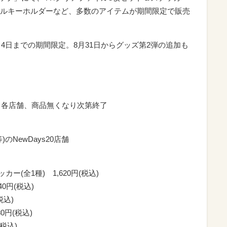
ルキーホルダーなど、多数のアイテムが期間限定で販売
月4日までの期間限定。8月31日からグッズ第2弾の追加も
) ※各店舗、商品無くなり次第終了
NewDays20店舗
(全1種) 1,620円(税込)
0円(税込)
税込)
0円(税込)
税込)