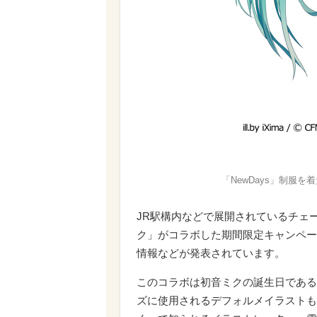
「NewDays」制服を
JR駅構内などで展開されているチェーン
ク」がコラボした期間限定キャンペー
情報などが発表されています。
このコラボは初音ミクの誕生日である
ズに使用されるデフォルメイラストも