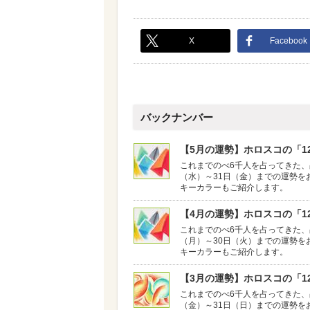
X
Facebook
バックナンバー
【5月の運勢】ホロスコの「12
これまでのべ6千人を占ってきた、
（水）～31日（金）までの運勢を
キーカラーもご紹介します。
【4月の運勢】ホロスコの「12
これまでのべ6千人を占ってきた、
（月）～30日（火）までの運勢を
キーカラーもご紹介します。
【3月の運勢】ホロスコの「12
これまでのべ6千人を占ってきた、
（金）～31日（日）までの運勢を