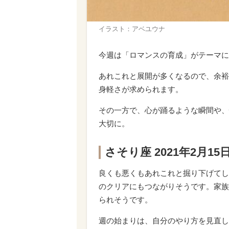
イラスト：アベユウナ
今週は「ロマンスの育成」がテーマに
あれこれと展開が多くなるので、余裕
身軽さが求められます。
その一方で、心が踊るような瞬間や、
大切に。
さそり座 2021年2月1
良くも悪くもあれこれと掘り下げてし
のクリアにもつながりそうです。家族
られそうです。
週の始まりは、自分のやり方を見直し