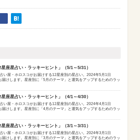
星座星占い・ラッキーヒント」（5/1～5/31）
占い屋・ホロスコがお届けする12星座別の星占い。2024年5月1日
お届けします。星座別に「5月のテーマ」と運気をアップするためのラッ
星座星占い・ラッキーヒント」（4/1～4/30）
占い屋・ホロスコがお届けする12星座別の星占い。2024年4月1日
お届けします。星座別に「4月のテーマ」と運気をアップするためのラッ
星座星占い・ラッキーヒント」（3/1～3/31）
占い屋・ホロスコがお届けする12星座別の星占い。2024年3月1日
お届けします。星座別に「3月のテーマ」と運気をアップするためのラッ