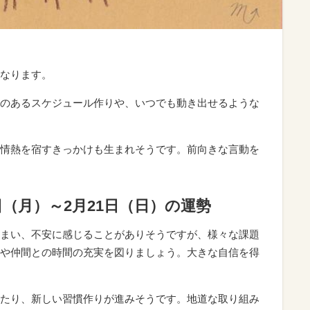
なります。
のあるスケジュール作りや、いつでも動き出せるような
情熱を宿すきっかけも生まれそうです。前向きな言動を
5日（月）～2月21日（日）の運勢
まい、不安に感じることがありそうですが、様々な課題
や仲間との時間の充実を図りましょう。大きな自信を得
たり、新しい習慣作りが進みそうです。地道な取り組み