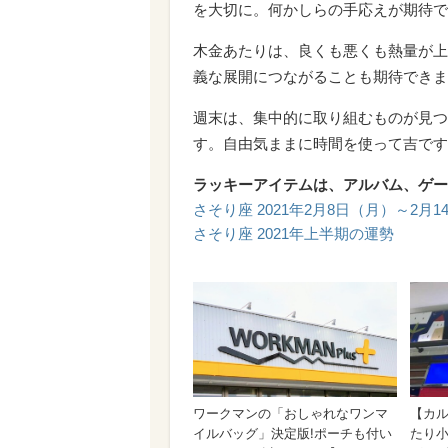
を大切に。何かしらの手応えが期待で
木金あたりは、良くも悪くも熱量が上
義な展開につながることも期待できま
週末は、集中的に取り組むものが見つ
す。自由気ままに時間を使って吉です
ラッキーアイテムは、アルバム、ゲー
さそり座 2021年2月8日（月）～2月
さそり座 2021年上半期の運勢