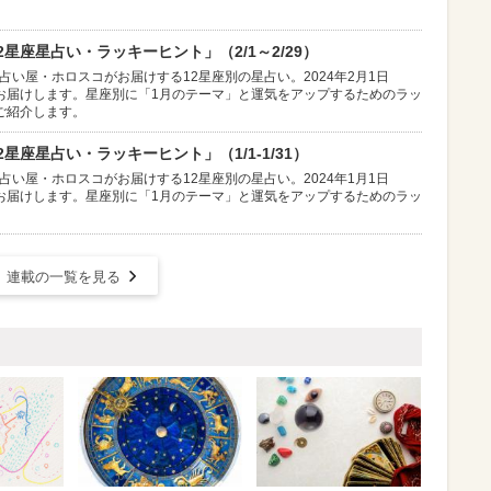
星座星占い・ラッキーヒント」（2/1～2/29）
占い屋・ホロスコがお届けする12星座別の星占い。2024年2月1日
お届けします。星座別に「1月のテーマ」と運気をアップするためのラッ
ご紹介します。
星座星占い・ラッキーヒント」（1/1-1/31）
占い屋・ホロスコがお届けする12星座別の星占い。2024年1月1日
お届けします。星座別に「1月のテーマ」と運気をアップするためのラッ
連載の一覧を見る