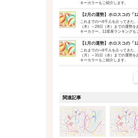
キーカラーもご紹介します。
【2月の運勢】ホロスコの「12
これまでのべ6千人を占ってきた、
（木）～29日（木）までの運勢を
キーカラー、12星座ランキングも
【1月の運勢】ホロスコの「12
これまでのべ6千人を占ってきた、
（月）～31日（水）までの運勢を
キーカラーもご紹介します。
関連記事