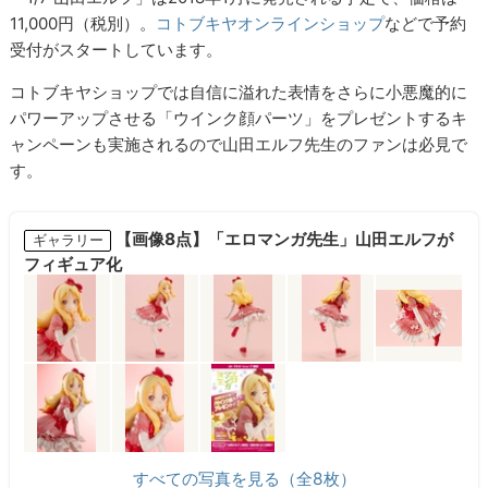
11,000円（税別）。
コトブキヤオンラインショップ
などで予約
受付がスタートしています。
コトブキヤショップでは自信に溢れた表情をさらに小悪魔的に
パワーアップさせる「ウインク顔パーツ」をプレゼントするキ
ャンペーンも実施されるので山田エルフ先生のファンは必見で
す。
【画像8点】「エロマンガ先生」山田エルフが
ギャラリー
フィギュア化
すべての写真を見る（全8枚）