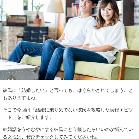
彼氏に「結婚したい」と言っても、はぐらかされてしまうこと
もありますよね。
そこで今回は「結婚に乗り気でない彼氏を攻略した実録エピソ
ード」をご紹介します。
結婚話をうやむやにする彼氏にどう接したらいいのか悩んでい
る女性は、ぜひチェックしてみてくださいね。