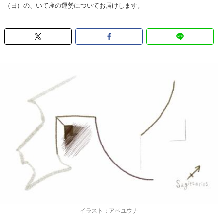
（日）の、いて座の運勢についてお届けします。
イラスト：アベユウナ