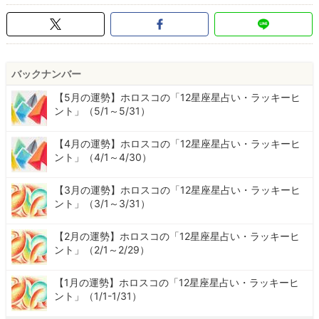
バックナンバー
【5月の運勢】ホロスコの「12星座星占い・ラッキーヒ
ント」（5/1～5/31）
【4月の運勢】ホロスコの「12星座星占い・ラッキーヒ
ント」（4/1～4/30）
【3月の運勢】ホロスコの「12星座星占い・ラッキーヒ
ント」（3/1～3/31）
【2月の運勢】ホロスコの「12星座星占い・ラッキーヒ
ント」（2/1～2/29）
【1月の運勢】ホロスコの「12星座星占い・ラッキーヒ
ント」（1/1-1/31）