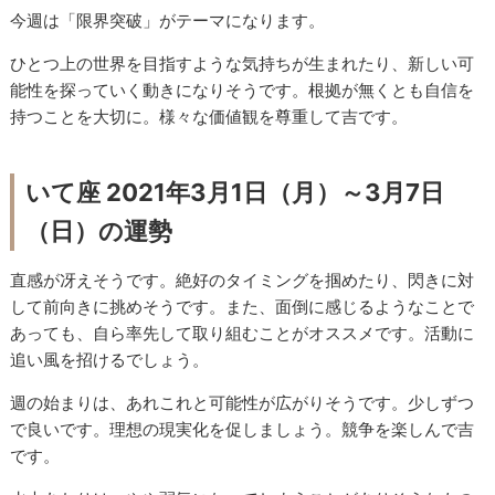
今週は「限界突破」がテーマになります。
ひとつ上の世界を目指すような気持ちが生まれたり、新しい可
能性を探っていく動きになりそうです。根拠が無くとも自信を
持つことを大切に。様々な価値観を尊重して吉です。
いて座 2021年3月1日（月）～3月7日
（日）の運勢
直感が冴えそうです。絶好のタイミングを掴めたり、閃きに対
して前向きに挑めそうです。また、面倒に感じるようなことで
あっても、自ら率先して取り組むことがオススメです。活動に
追い風を招けるでしょう。
週の始まりは、あれこれと可能性が広がりそうです。少しずつ
で良いです。理想の現実化を促しましょう。競争を楽しんで吉
です。