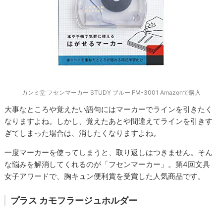
カンミ堂 フセンマーカー STUDY ブルー FM-3001 Amazonで購入
大事なところや覚えたい語句にはマーカーでラインを引きたく
なりますよね。しかし、覚えたあとや間違えてラインを引きす
ぎてしまった場合は、消したくなりますよね。
一度マーカーを使ってしまうと、取り返しはつきません。そん
な悩みを解消してくれるのが「フセンマーカー」。第4回文具
女子アワードで、胸キュン便利賞を受賞した人気商品です。
プラス カモフラージュホルダー