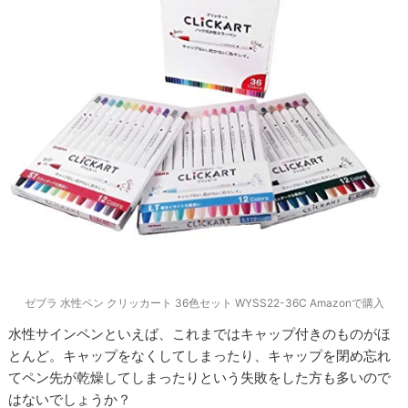
ゼブラ 水性ペン クリッカート 36色セット WYSS22-36C Amazonで購入
水性サインペンといえば、これまではキャップ付きのものがほ
とんど。キャップをなくしてしまったり、キャップを閉め忘れ
てペン先が乾燥してしまったりという失敗をした方も多いので
はないでしょうか？