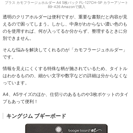
プラス カモフラージュホルダー A4 5枚パック FL-127CH-5P カラーアソート
89-426 Amazonで購入
透明のクリアホルダーは便利ですが、重要な書類だと内容が見
えるので困ってしまう。しかし、中身がわからない濃い色のも
のを使用すれば、何が入ってるか分からず、整理するときに分
別できません。
そんな悩みを解決してくれるのが「カモフラージュホルダー」
です。
情報を見えにくくする特殊な柄が施されているため、タイトル
はわかるものの、細かい文字や数字などの詳細は分からなくな
っています。
A4、A5サイズのほか、仕切りのあるものや3枚ポケットのタイ
プもあって便利！
キングジム ブギーボード