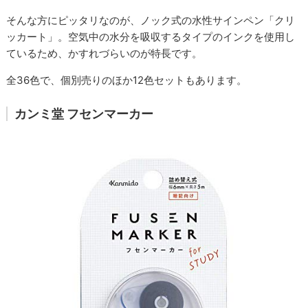
そんな方にピッタリなのが、ノック式の水性サインペン「クリ
ッカート」。空気中の水分を吸収するタイプのインクを使用し
ているため、かすれづらいのが特長です。
全36色で、個別売りのほか12色セットもあります。
カンミ堂 フセンマーカー