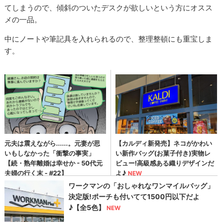
てしまうので、傾斜のついたデスクが欲しいという方にオスス
メの一品。
中にノートや筆記具を入れられるので、整理整頓にも重宝しま
す。