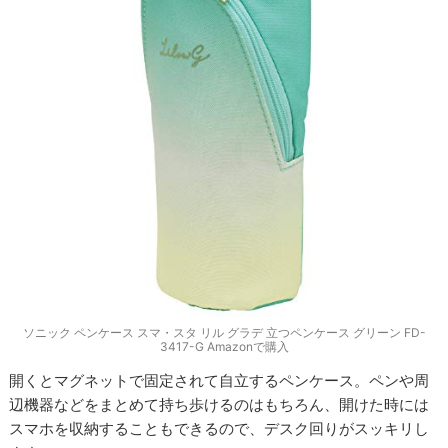
ソニック ペンケース スマ・スタ リル グラデ 立つペンケース グリーン FD-
3417-G Amazonで購入
開くとマグネットで固定されて自立するペンケース。ペンや周
辺機器などをまとめて持ち歩けるのはもちろん、開けた時には
スマホを収納することもできるので、デスク回りがスッキリし