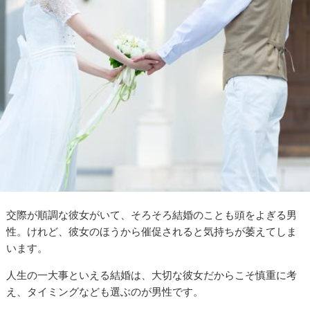
交際が順調な彼女がいて、そろそろ結婚のことも頭をよぎる男
性。けれど、彼女のほうから催促されると気持ちが萎えてしま
います。
人生の一大事といえる結婚は、大切な彼女だからこそ慎重に考
え、タイミングなども選ぶのが男性です。