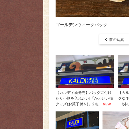
ゴールデンウィークパック
前の写真