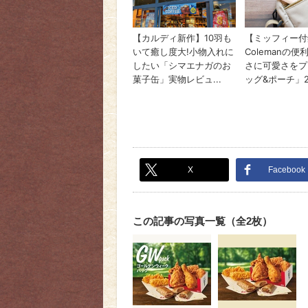
X
Facebook
この記事の写真一覧（全2枚）