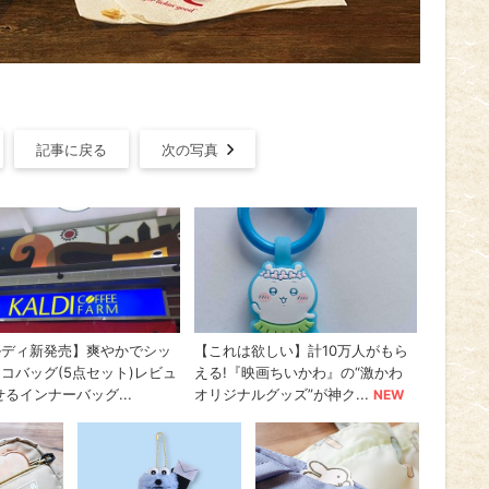
記事に戻る
次の写真