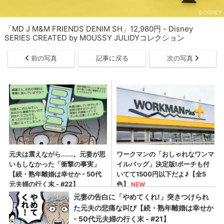
「MD J M&M FRIENDS DENIM SH」12,980円 - Disney
SERIES CREATED by MOUSSY JULIDYコレクション
前の写真
記事に戻る
次の写真