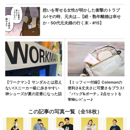
この記事の写真一覧（全18枚）