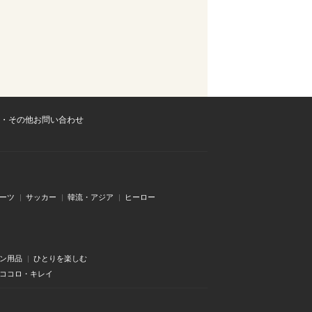
・その他お問い合わせ
ーツ
サッカー
韓流・アジア
ヒーロー
ン用品
ひとりを楽しむ
・ココロ・キレイ