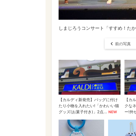
しまじろうコンサート「すすめ！たか
前の写真