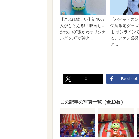
X
Facebook
この記事の写真一覧（全10枚）