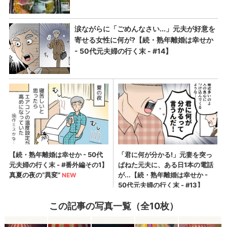
この記事の写真一覧（全10枚）