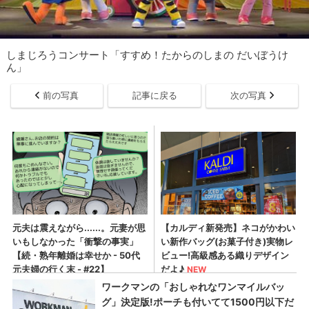
しまじろうコンサート「すすめ！たからのしまの だいぼうけ
ん」
前の写真
記事に戻る
次の写真