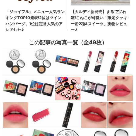
この記事の写真一覧（全49枚）