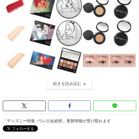
続きを読み込む
「ディズニー特集 -ウレぴあ総研」更新情報が受け取れます