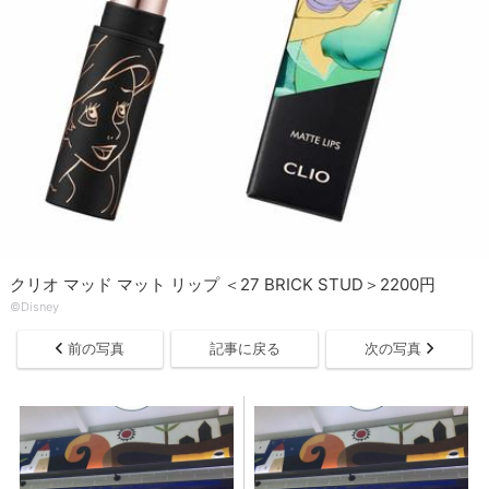
クリオ マッド マット リップ ＜27 BRICK STUD＞2200円
©Disney
前の写真
記事に戻る
次の写真