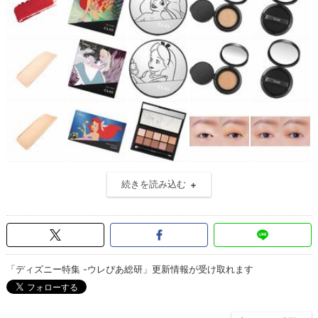
続きを読み込む
「ディズニー特集 -ウレぴあ総研」更新情報が受け取れます