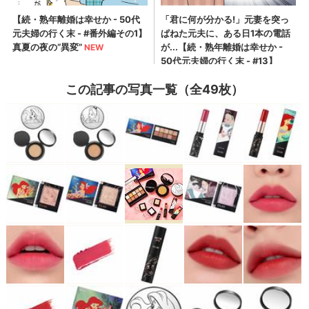
この記事の写真一覧（全49枚）