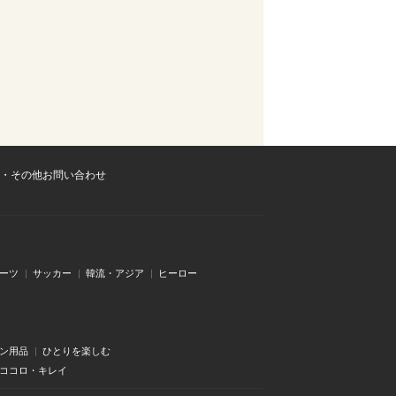
・その他お問い合わせ
ーツ
サッカー
韓流・アジア
ヒーロー
ン用品
ひとりを楽しむ
・ココロ・キレイ