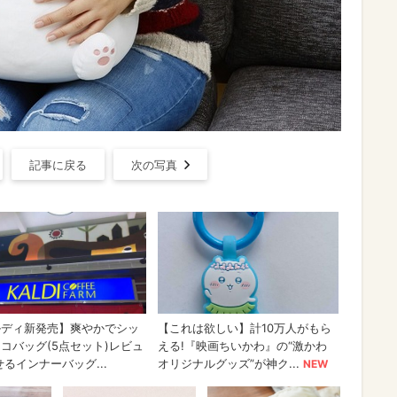
記事に戻る
次の写真