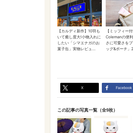
X
Facebook
この記事の写真一覧（全9枚）