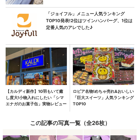
この記事の写真一覧（全26枚）