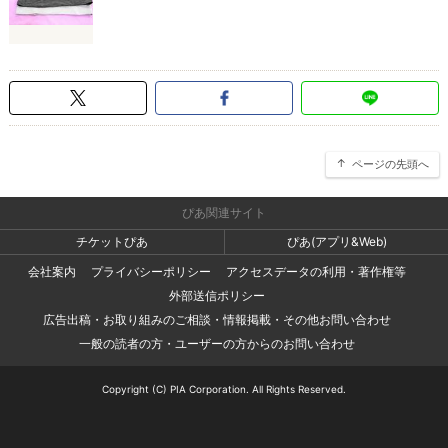
ページの先頭へ
ぴあ関連サイト
チケットぴあ
ぴあ(アプリ&Web)
会社案内
プライバシーポリシー
アクセスデータの利用・著作権等
外部送信ポリシー
広告出稿・お取り組みのご相談・情報掲載・その他お問い合わせ
一般の読者の方・ユーザーの方からのお問い合わせ
Copyright (C) PIA Corporation. All Rights Reserved.