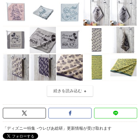
続きを読み込む
「ディズニー特集 -ウレぴあ総研」更新情報が受け取れます