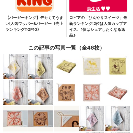
この記事の写真一覧（全46枚）