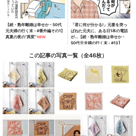
この記事の写真一覧（全46枚）