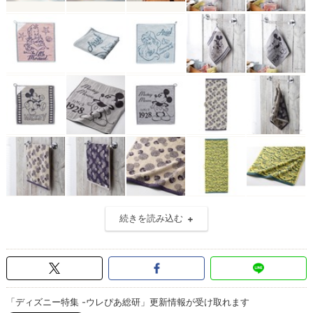
続きを読み込む
「ディズニー特集 -ウレぴあ総研」更新情報が受け取れます