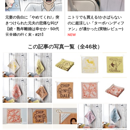
この記事の写真一覧（全46枚）