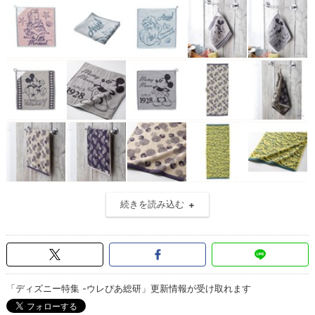
続きを読み込む
「ディズニー特集 -ウレぴあ総研」更新情報が受け取れます