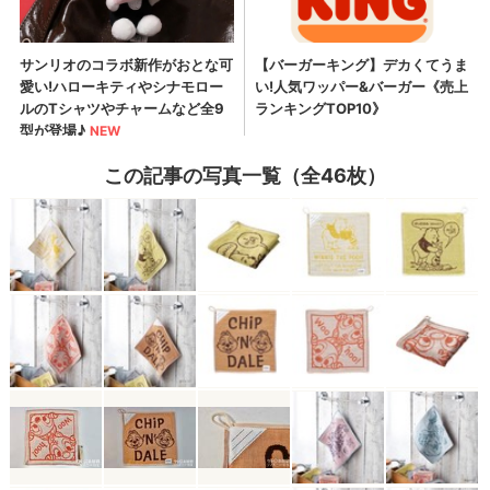
この記事の写真一覧（全46枚）