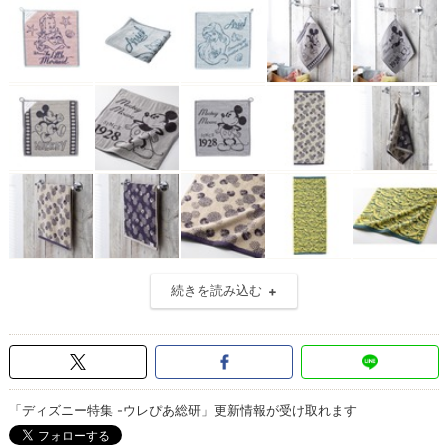
続きを読み込む
「ディズニー特集 -ウレぴあ総研」更新情報が受け取れます