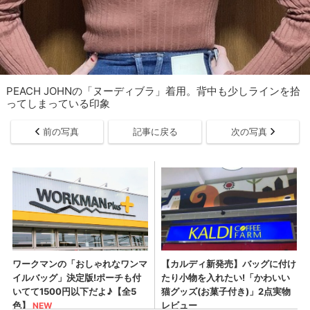
PEACH JOHNの「ヌーディブラ」着用。背中も少しラインを拾
ってしまっている印象
前の写真
記事に戻る
次の写真