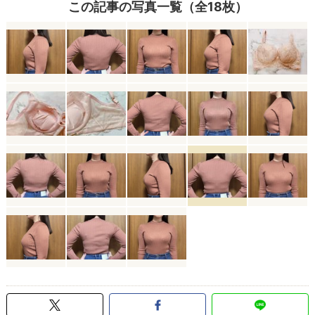
この記事の写真一覧（全18枚）