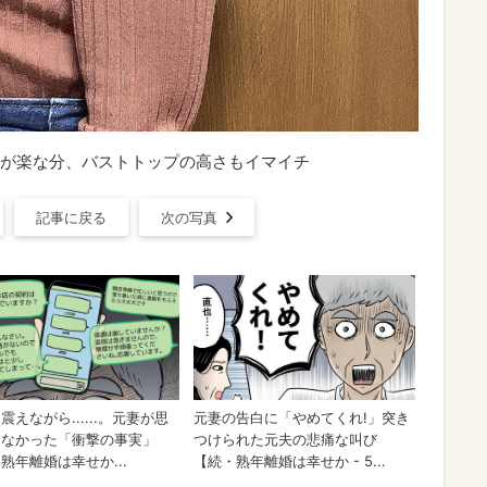
が楽な分、バストトップの高さもイマイチ
記事に戻る
次の写真