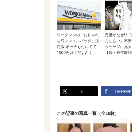
X
Facebook
この記事の写真一覧（全18枚）