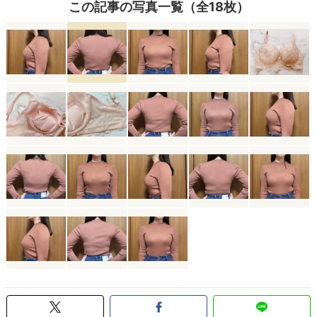
この記事の写真一覧（全18枚）