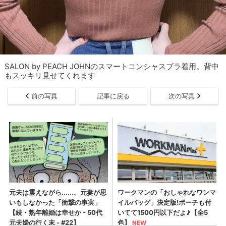
SALON by PEACH JOHNのスマートコンシャスブラ着用。背中
もスッキリ見せてくれます
前の写真
記事に戻る
次の写真