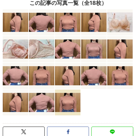
この記事の写真一覧（全18枚）