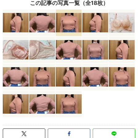
この記事の写真一覧（全18枚）