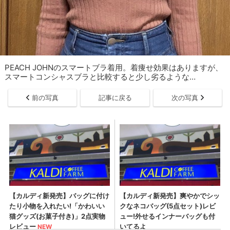
PEACH JOHNのスマートブラ着用。着痩せ効果はありますが、
スマートコンシャスブラと比較すると少し劣るような…
前の写真
記事に戻る
次の写真