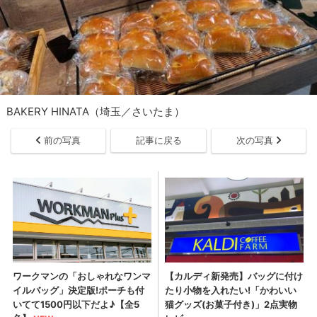
BAKERY HINATA（埼玉／さいたま）
前の写真
記事に戻る
次の写真