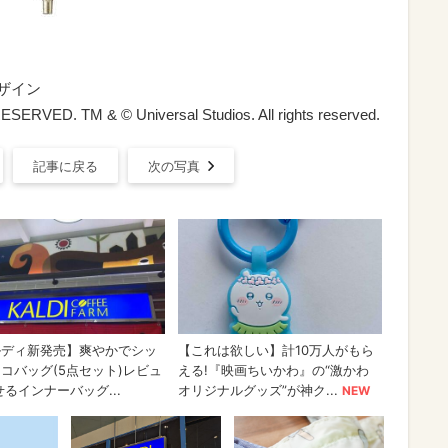
ザイン
RVED. TM & © Universal Studios. All rights reserved.
記事に戻る
次の写真