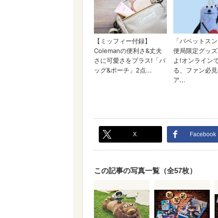
X
Facebook
この記事の写真一覧（全57枚）