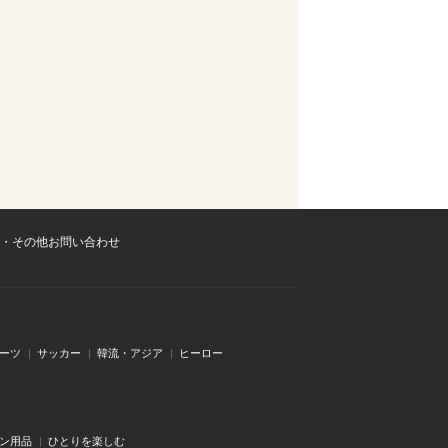
・その他お問い合わせ
ーツ
サッカー
韓流・アジア
ヒーロー
ン用品
ひとりを楽しむ