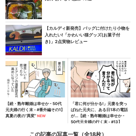
この記事の写真一覧（全18枚）