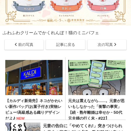
ふわふわクリームでかくれんぼ！猫のミニパフェ
前の写真
記事に戻る
次の写真