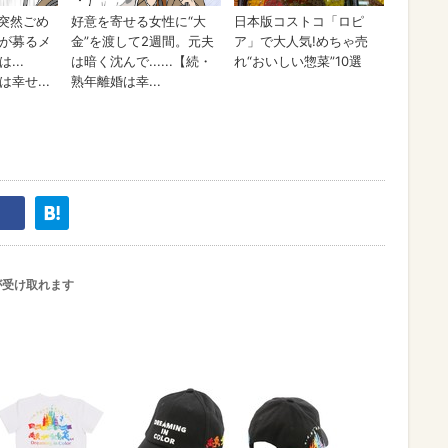
が受け取れます