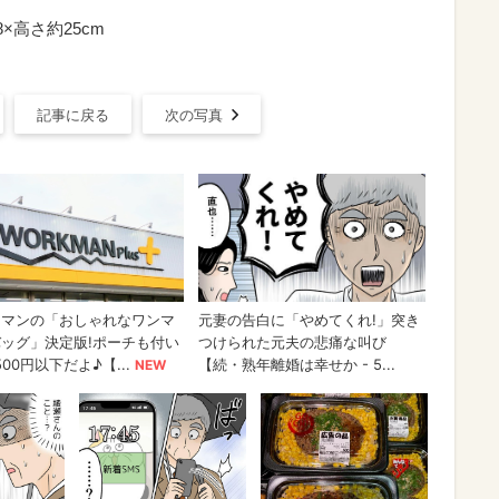
×高さ約25cm
記事に戻る
次の写真