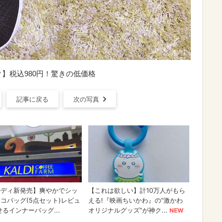
】税込980円！驚きの低価格
記事に戻る
次の写真