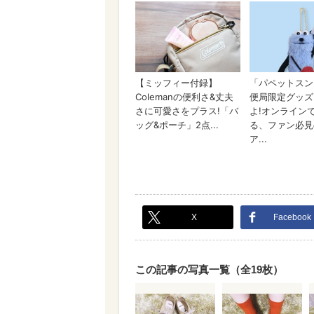
X
Facebook
この記事の写真一覧（全19枚）