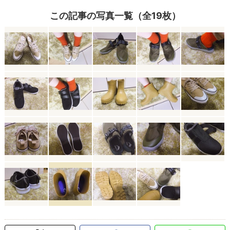
この記事の写真一覧（全19枚）