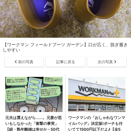
【ワークマン フィールドブーツ ガーデン】口が広く、脱ぎ履き
しやすい
前の写真
記事に戻る
次の写真