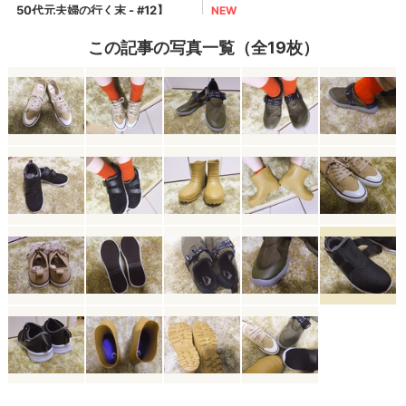
この記事の写真一覧（全19枚）