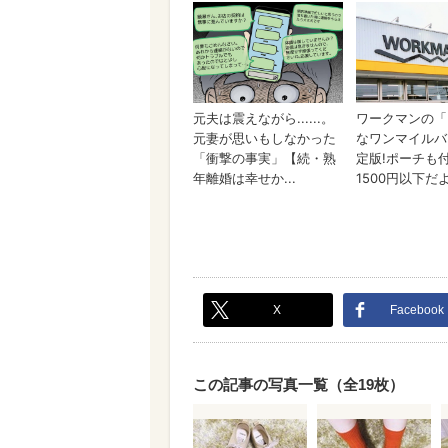
X
Facebook
この記事の写真一覧（全19枚）