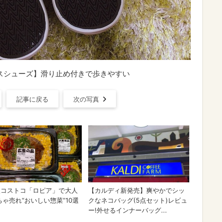
バスシューズ】滑り止め付きで歩きやすい
記事に戻る
次の写真