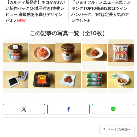
この記事の写真一覧（全10枚）
ページの先頭へ