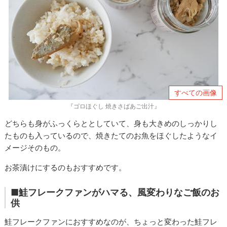
すべての画像
『ゴロほぐし 焼きさばあご出汁』
どちらも身がふっくらととしていて、身も大きめのしっかりし
たものも入っているので、焼きたてのお魚をほぐしたようなイ
メージそのもの。
お茶漬けにするのもおすすめです。
■鮭フレークファンがハマる、風変わりなご飯のお
供
鮭フレークファンにおすすめなのが、ちょっと変わった鮭フレ