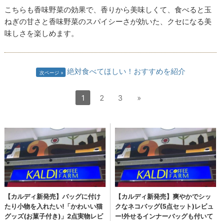
こちらも香味野菜の効果で、香りから美味しくて、食べると玉
ねぎの甘さと香味野菜のスパイシーさが効いた、クセになる美
味しさを楽しめます。
絶対食べてほしい！おすすめを紹介
次ページ
1
2
3
»