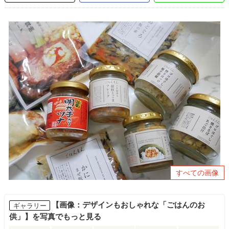
すべての画像
【画像：デザインもおしゃれな「ごはんのお
ギャラリー
供」】を写真でもっと見る