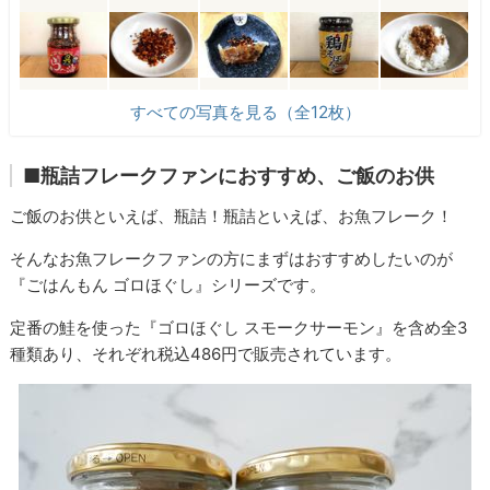
すべての写真を見る（全12枚）
■瓶詰フレークファンにおすすめ、ご飯のお供
ご飯のお供といえば、瓶詰！瓶詰といえば、お魚フレーク！
そんなお魚フレークファンの方にまずはおすすめしたいのが
『ごはんもん ゴロほぐし』シリーズです。
定番の鮭を使った『ゴロほぐし スモークサーモン』を含め全3
種類あり、それぞれ税込486円で販売されています。