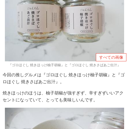
すべての画像
『ゴロほぐし 焼きほっけ柚子胡椒』と『ゴロほぐし 焼きさばあご出汁』
今回の推しグルメは『ゴロほぐし 焼きほっけ柚子胡椒』と『ゴ
ロほぐし 焼きさばあご出汁』。
焼きほっけのほうは、柚子胡椒が強すぎず、辛すぎずいいアク
セントになっていて、とっても美味しいんです。