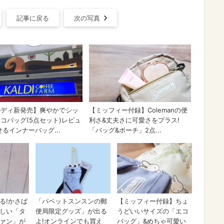
記事に戻る
次の写真