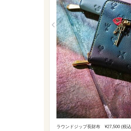
<
ラウンドジップ長財布 ¥27,500 (税込