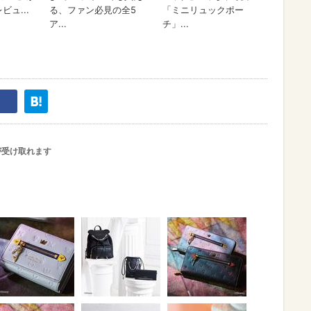
が受け取れます