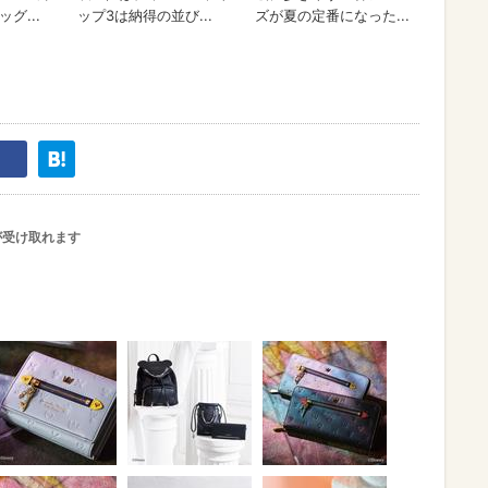
が受け取れます