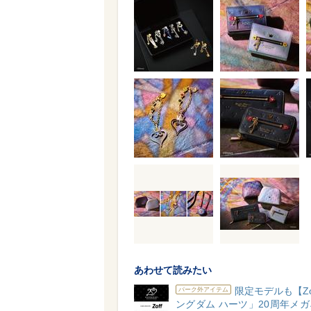
あわせて読みたい
限定モデルも【Zo
パーク外アイテム
ングダム ハーツ」20周年メ