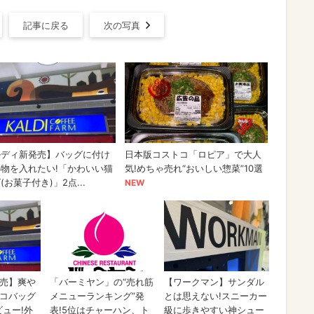
記事に戻る
次の写真