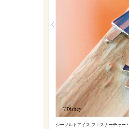
<
シーソルトアイス ファスナーチャー