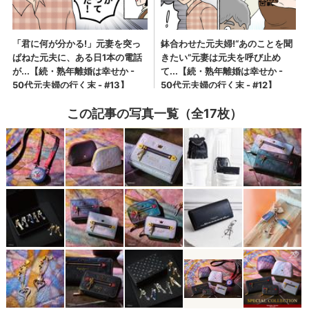
この記事の写真一覧（全17枚）