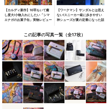
この記事の写真一覧（全17枚）