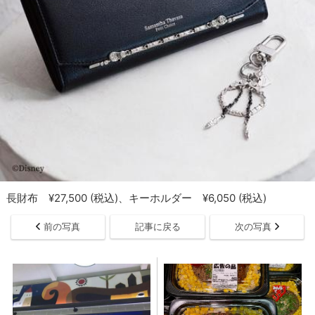
長財布 ¥27,500 (税込)、キーホルダー ¥6,050 (税込)
前の写真
記事に戻る
次の写真