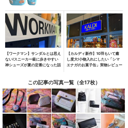
この記事の写真一覧（全17枚）