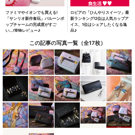
この記事の写真一覧（全17枚）