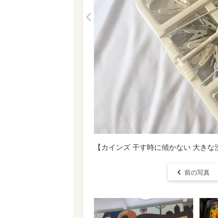
<
【カインズ 干す時に傾かない 大きな
前の写真