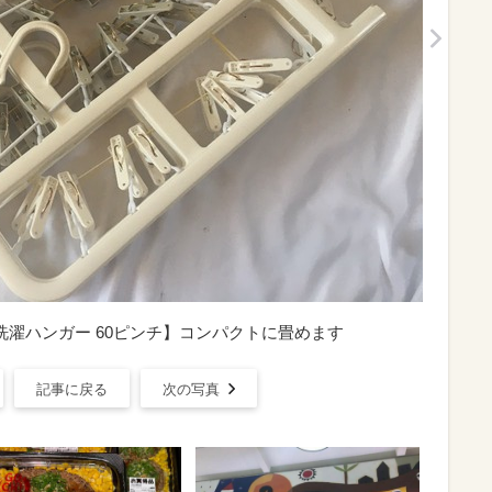
洗濯ハンガー 60ピンチ】コンパクトに畳めます
記事に戻る
次の写真