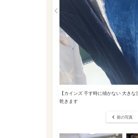
<
【カインズ 干す時に傾かない 大きな
乾きます
前の写真