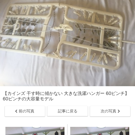
【カインズ 干す時に傾かない 大きな洗濯ハンガー 60ピンチ】
60ピンチの大容量モデル
前の写真
記事に戻る
次の写真