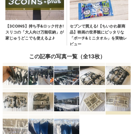
この記事の写真一覧（全13枚）