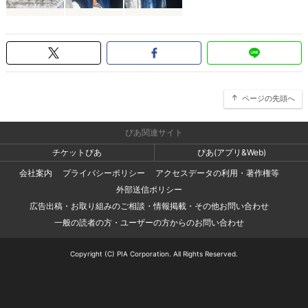
ページの先頭へ
ぴあ関連サイト
チケットぴあ
ぴあ(アプリ&Web)
会社案内
プライバシーポリシー
アクセスデータの利用・著作権等
外部送信ポリシー
広告出稿・お取り組みのご相談・情報掲載・その他お問い合わせ
一般の読者の方・ユーザーの方からのお問い合わせ
Copyright (C) PIA Corporation. All Rights Reserved.