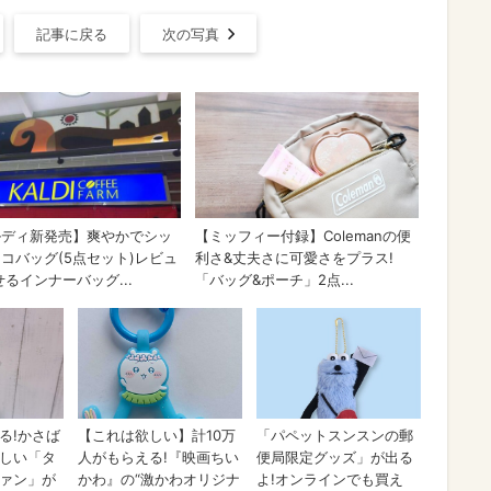
記事に戻る
次の写真