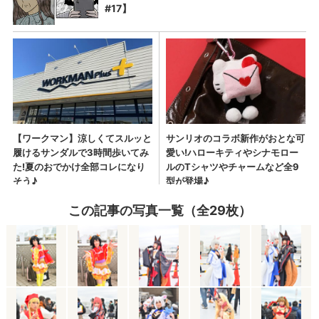
この記事の写真一覧（全29枚）