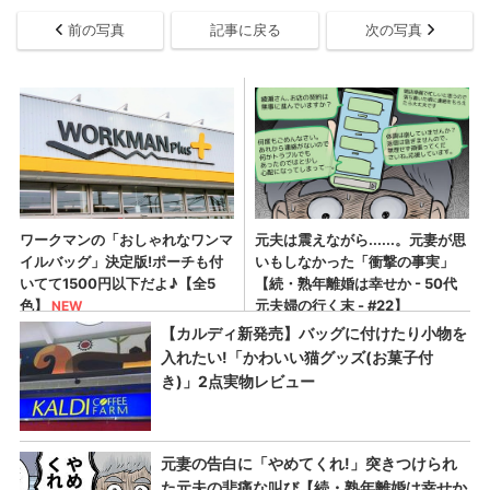
前の写真
記事に戻る
次の写真