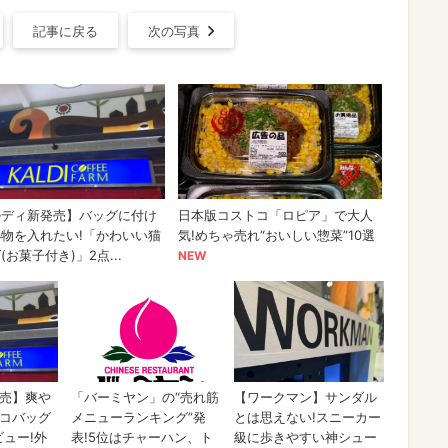
記事に戻る
次の写真