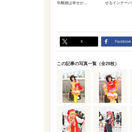
X
Facebook
この記事の写真一覧（全29枚）