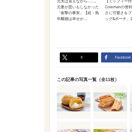
X
Facebook
この記事の写真一覧（全11枚）