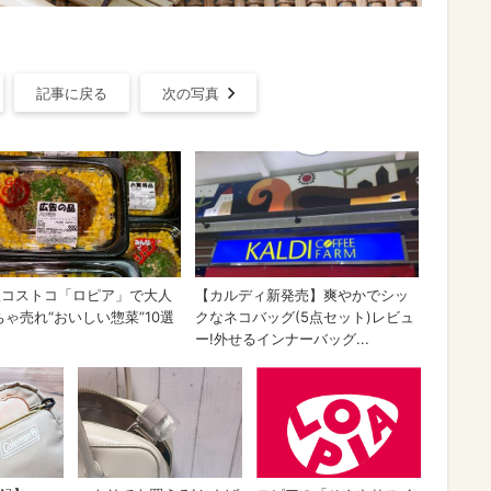
記事に戻る
次の写真