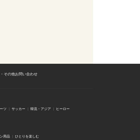
・その他お問い合わせ
ーツ
サッカー
韓流・アジア
ヒーロー
ン用品
ひとりを楽しむ