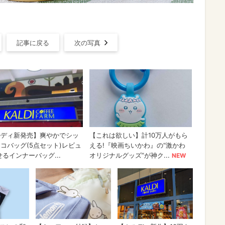
記事に戻る
次の写真