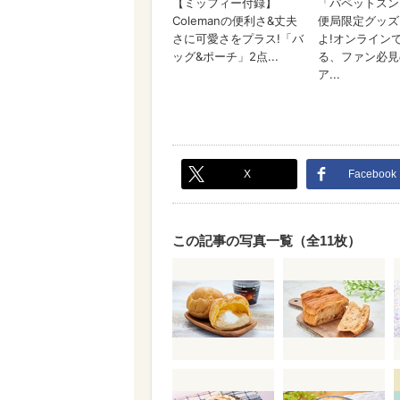
X
Facebook
この記事の写真一覧（全11枚）