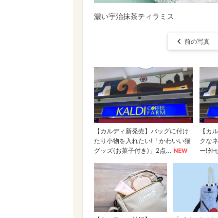
濃い宇治抹茶ティラミス
前の写真